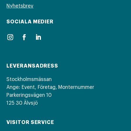
Nyhetsbrev
SOCIALA MEDIER
LEVERANSADRESS
Stockholmsmässan
Ange: Event, Företag, Monternummer
Parkeringsvägen 10
125 30 Älvsjö
VISITOR SERVICE